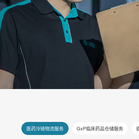
医药冷链物流服务
GxP临床药品仓储服务