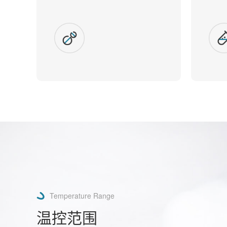
Temperature Range
温控范围