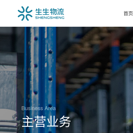
首
Business Area
主营业务