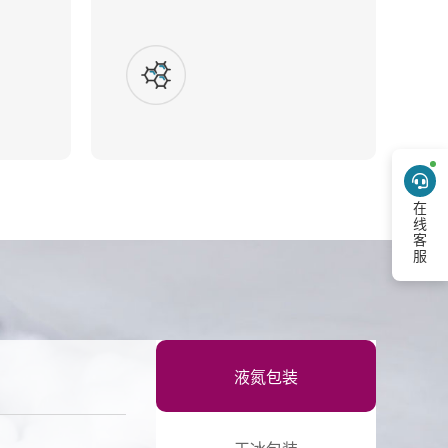
在线客服
液氮包装