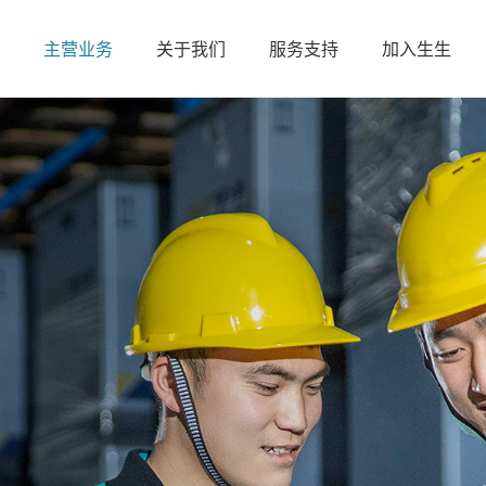
页
主营业务
关于我们
服务支持
加入生生