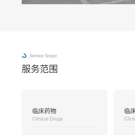
Service Scope
服务范围
临床药物
临
s
Clinical Drugs
Clin