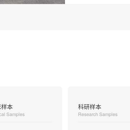
床样本
科研样本
ical Samples
Research Samples