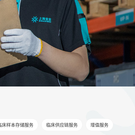
临床样本存储服务
临床供应链服务
增值服务