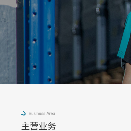
Business Area
主营业务