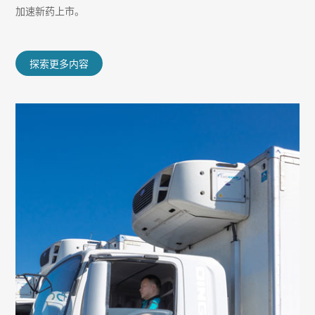
加速新药上市。
探索更多内容