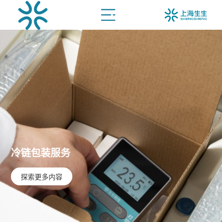
冷链包装服务
探索更多内容