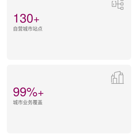
130
+
自营城市站点
99%
+
城市业务覆盖