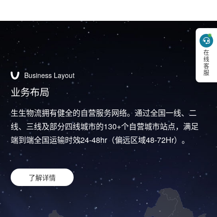
在线客服
Business Layout
业务布局
生生物流拥有健全的自营服务网络。通过全国一线、二
线、三线及部分四线城市的130+个自营城市站点，满足
端到端全国运输时效24-48hr（偏远区域48-72Hr）。
了解详情