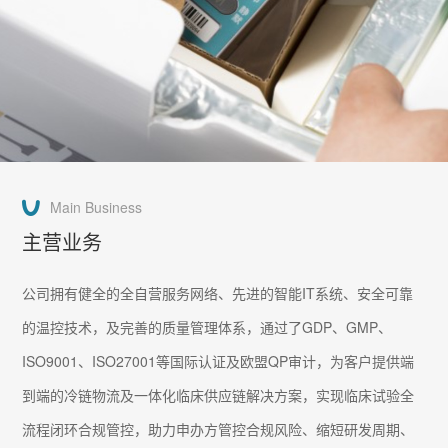
Main Business
主营业务
公司拥有健全的全自营服务网络、先进的智能IT系统、安全可靠
的温控技术，及完善的质量管理体系，通过了GDP、GMP、
ISO9001、ISO27001等国际认证及欧盟QP审计，为客户提供端
到端的冷链物流及一体化临床供应链解决方案，实现临床试验全
流程闭环合规管控，助力申办方管控合规风险、缩短研发周期、