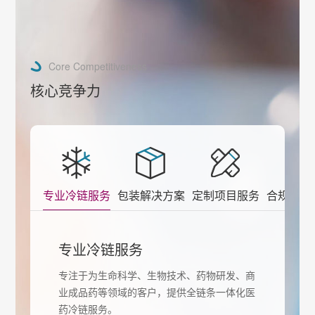
Core Competitiveness
核心竞争力
专业冷链服务
包装解决方案
定制项目服务
合规质量
专业冷链服务
专注于为生命科学、生物技术、药物研发、商
业成品药等领域的客户，提供全链条一体化医
药冷链服务。