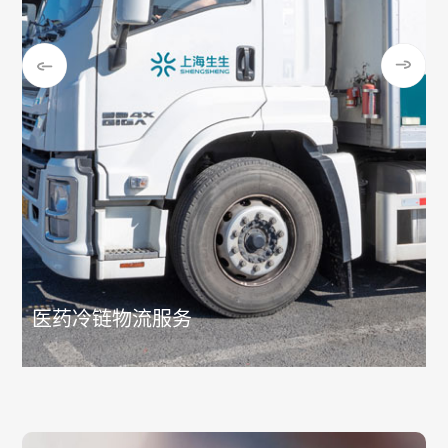
医药冷链物流服务