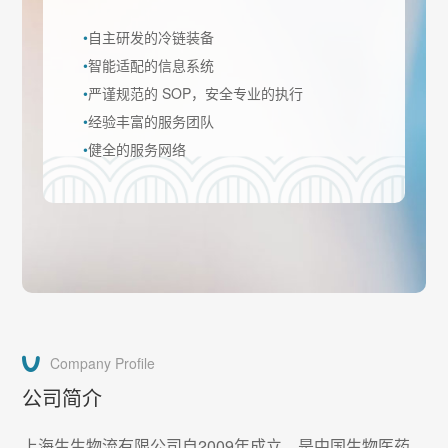
•
自主研发的冷链装备
•
智能适配的信息系统
•
严谨规范的 SOP，安全专业的执行
•
经验丰富的服务团队
•
健全的服务网络
Company Profile
公司简介
上海生生物流有限公司自2009年成立，是中国生物医药