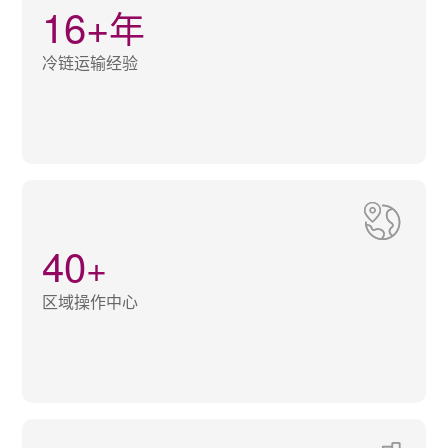
16+
年
冷链运输经验
40
+
区域操作中心