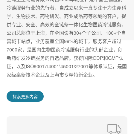
冷链服务行业的先行者，自成立以来一直专注于为生命科
学、生物技术、药物研发、商业成品药等领域的客户，提
供专业、安全、高效的全链条一体化生物医药冷链服务。
公司总部位于上海，在全国设有30+个子公司、130+个自
营城市站点，业务覆盖全国99%的城市，服务客户超过
7000家，是国内生物医药冷链服务行业的头部企业，创
新药研发冷链服务的首选品牌。获得国际GDP和GMP认
证，以及ISO9001\14001\45001\27001等体系认证，是国
家级高新技术企业及上海市专精特新企业。
探索更多内容